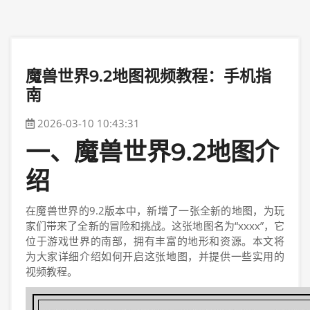
魔兽世界9.2地图视频教程：手机指
南
2026-03-10 10:43:31
一、魔兽世界9.2地图介
绍
在魔兽世界的9.2版本中，新增了一张全新的地图，为玩
家们带来了全新的冒险和挑战。这张地图名为“xxxx”，它
位于游戏世界的南部，拥有丰富的地形和资源。本文将
为大家详细介绍如何开启这张地图，并提供一些实用的
视频教程。