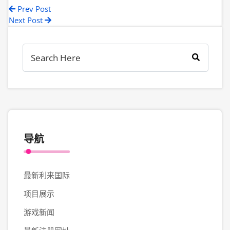
Prev Post
Next Post
导航
最新利来囯际
项目展示
游戏新闻