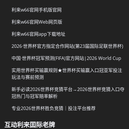
利来w66官网手机版官网
利来w66官网Web网页版
利来w66官网app下载地址
2026·世界杯官方指定合作网站(第23届国际足联世界杯)
中国·世界杯冠军预测(FIFA)官方网站|2026 World Cup
实用世界杯买输赢规则★世界杯买输赢入口冠亚军投注
玩法与赛前预测
新手必读2026世界杯竞猜平台→2026世界杯竞猜入口夺
冠热门与冠军赔率解析
专业2026世界杯胜负竞猜｜投注平台推荐
互动利来囯际老牌