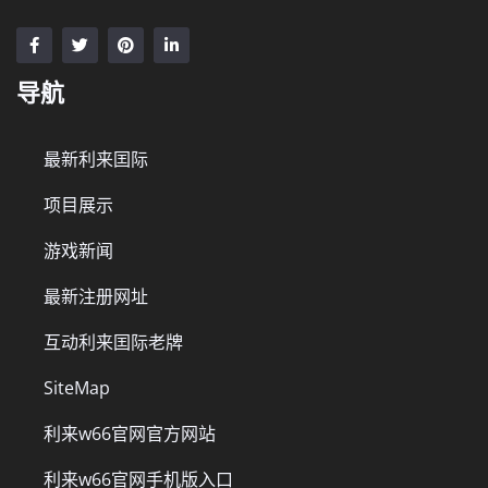
导航
最新利来囯际
项目展示
游戏新闻
最新注册网址
互动利来囯际老牌
SiteMap
利来w66官网官方网站
利来w66官网手机版入口