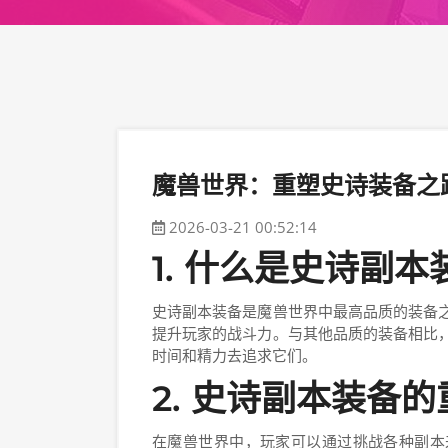
魔兽世界：重塑史诗装备之
2026-03-21 00:52:14
1. 什么是史诗副本
史诗副本装备是魔兽世界中最高品质的装备
提升玩家的战斗力。与其他品质的装备相比
时间和精力去追求它们。
2. 史诗副本装备
在魔兽世界中，玩家可以通过挑战各种副本