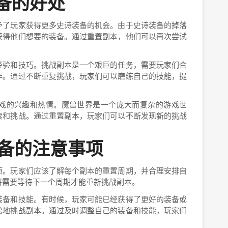
装备的好处
予了玩家获得更多史诗装备的机会。由于史诗装备的掉落
获得他们想要的装备。通过重置副本，他们可以再次尝试
经验和技巧。挑战副本是一个艰巨的任务，需要玩家们合
作。通过不断重复挑战，玩家们可以磨练自己的技能，提
戏的兴趣和热情。魔兽世界是一个庞大而复杂的游戏世
索和挑战。通过重置副本，玩家们可以不断发现新的挑战
装备的注意事项
项。玩家们应该了解每个副本的重置周期，并合理安排自
将需要等待下一个周期才能重新挑战副本。
装备和技能。有时候，玩家可能已经获得了更好的装备或
松地挑战副本。通过及时调整自己的装备和技能，玩家们