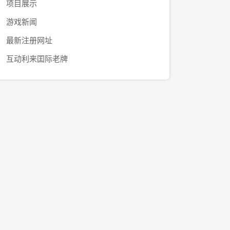
项目展示
游戏新闻
最新注册网址
互动利来囯际老牌