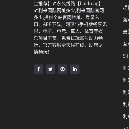
宝推荐】💕永久线路【baidu.ag】
项
💕利来囯际网址多少,利来囯际官网
多少,提供全站官网地址、登录入
游
口、APP下载，网页与手机版畅享无
限，电子、电竞、真人、体育等娱
最
乐项目丰富，免费试玩账号助力畅
互
玩，官方客服全天候在线，助您尽
情畅玩！
Si
利
利
利
利
利
2