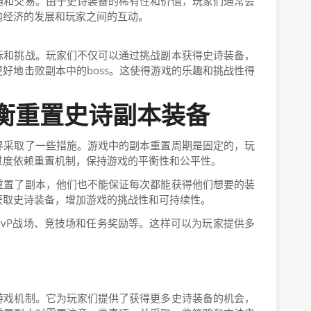
通和交易。由于史诗装备的稀有性和价值，玩家们通常会
内经济的发展和玩家之间的互动。
标和挑战。玩家们不仅可以通过挑战副本获得史诗装备，
好地击败副本中的boss。这使得游戏的乐趣和挑战性得
平衡重置史诗副本装备
界采取了一些措施。游戏中的副本重置周期是固定的，玩
过度依赖重置机制，保持游戏的平衡性和公平性。
重置了副本，他们也不能保证每次都能获得他们想要的装
获取史诗装备，增加游戏的挑战性和可持续性。
vP战场、竞技场和任务奖励等。这样可以为玩家提供多
游戏机制。它为玩家们提供了获得更多史诗装备的机会，