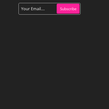
Subscribe