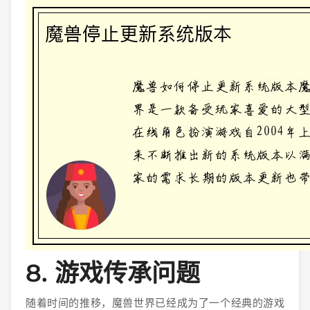
8. 游戏传承问题
随着时间的推移，魔兽世界已经成为了一个经典的游戏