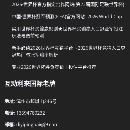
2026·世界杯官方指定合作网站(第23届国际足联世界杯)
中国·世界杯冠军预测(FIFA)官方网站|2026 World Cup
实用世界杯买输赢规则★世界杯买输赢入口冠亚军投注
玩法与赛前预测
新手必读2026世界杯竞猜平台→2026世界杯竞猜入口夺
冠热门与冠军赔率解析
专业2026世界杯胜负竞猜｜投注平台推荐
互动利来囯际老牌
地址:
漳州市郎斑山246号
电话:
13594780232
邮箱:
diyipingpai@j9.com