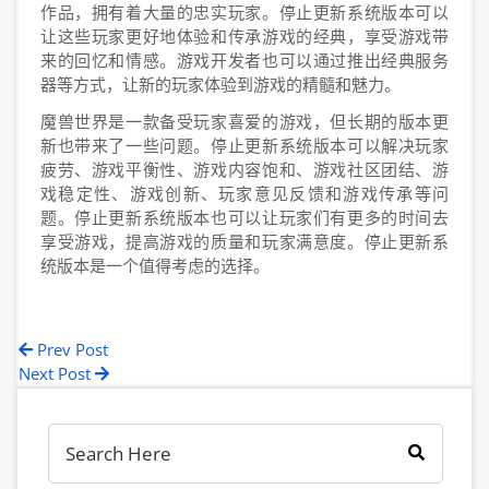
作品，拥有着大量的忠实玩家。停止更新系统版本可以
让这些玩家更好地体验和传承游戏的经典，享受游戏带
来的回忆和情感。游戏开发者也可以通过推出经典服务
器等方式，让新的玩家体验到游戏的精髓和魅力。
魔兽世界是一款备受玩家喜爱的游戏，但长期的版本更
新也带来了一些问题。停止更新系统版本可以解决玩家
疲劳、游戏平衡性、游戏内容饱和、游戏社区团结、游
戏稳定性、游戏创新、玩家意见反馈和游戏传承等问
题。停止更新系统版本也可以让玩家们有更多的时间去
享受游戏，提高游戏的质量和玩家满意度。停止更新系
统版本是一个值得考虑的选择。
Prev Post
Next Post